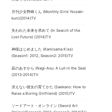
月刊少女野崎くん (Monthly Girls’ Nozaki-
kun)(2014)TV
失われた未来を求めて (In Search of the
Lost Future) (2014)TV
神様はじめました (Kamisama Kiss)
(Season1: 2012, Season2: 2015)TV
凪のあすから (Nagi-Asu: A Lull in the Sea)
(2013-2014)TV
冴えない彼女の育てかた (Saekano: How to
Raise a Boring Girlfriend) (2015)TV
ソードアート・オンライン (Sword Art