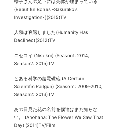
櫻子さんの足下には死体が埋まっている
(Beautiful Bones -Sakurako’s
Investigation-)(2015)TV
人類は衰退しました(Humanity Has
Declined)(2012)TV
ニセコイ (Nisekoi) (Season1: 2014,
Season2: 2015)TV
とある科学の超電磁砲 (A Certain
Scientific Railgun) (Season1: 2009-2010,
Season2: 2013)TV
あの日見た花の名前を僕達はまだ知らな
い。 (Anohana: The Flower We Saw That
Day) (2011)TV/Film