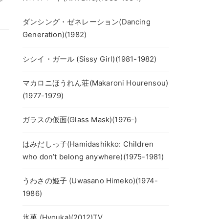
ダンシング・ゼネレーション(Dancing
Generation)(1982)
シシイ・ガール (Sissy Girl)(1981-1982)
マカロニほうれん荘(Makaroni Hourensou)
(1977-1979)
ガラスの仮面(Glass Mask)(1976-)
はみだしっ子(Hamidashikko: Children
who don’t belong anywhere)(1975-1981)
うわさの姫子 (Uwasano Himeko)(1974-
1986)
氷菓 (Hyouka)(2012)TV