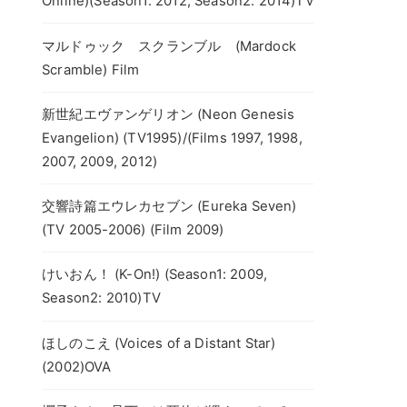
Online)(Season1: 2012, Season2: 2014)TV
マルドゥック スクランブル (Mardock
Scramble) Film
新世紀エヴァンゲリオン (Neon Genesis
Evangelion) (TV1995)/(Films 1997, 1998,
2007, 2009, 2012)
交響詩篇エウレカセブン (Eureka Seven)
(TV 2005-2006) (Film 2009)
けいおん！ (K-On!) (Season1: 2009,
Season2: 2010)TV
ほしのこえ (Voices of a Distant Star)
(2002)OVA