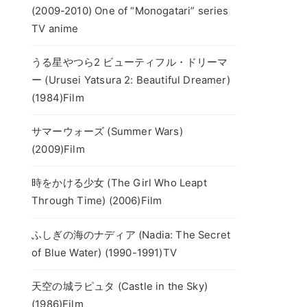
(2009-2010) One of “Monogatari” series
TV anime
うる星やつら2 ビューティフル・ドリーマ
ー (Urusei Yatsura 2: Beautiful Dreamer)
(1984)Film
サマーウォーズ (Summer Wars)
(2009)Film
時をかける少女 (The Girl Who Leapt
Through Time) (2006)Film
ふしぎの海のナディア (Nadia: The Secret
of Blue Water) (1990-1991)TV
天空の城ラピュタ (Castle in the Sky)
(1986)Film