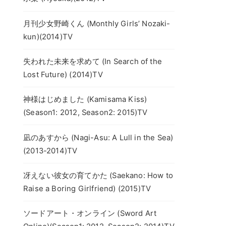
月刊少女野崎くん (Monthly Girls’ Nozaki-
kun)(2014)TV
失われた未来を求めて (In Search of the
Lost Future) (2014)TV
神様はじめました (Kamisama Kiss)
(Season1: 2012, Season2: 2015)TV
凪のあすから (Nagi-Asu: A Lull in the Sea)
(2013-2014)TV
冴えない彼女の育てかた (Saekano: How to
Raise a Boring Girlfriend) (2015)TV
ソードアート・オンライン (Sword Art