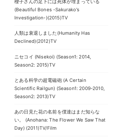
櫻子さんの足下には死体が埋まっている
(Beautiful Bones -Sakurako’s
Investigation-)(2015)TV
人類は衰退しました(Humanity Has
Declined)(2012)TV
ニセコイ (Nisekoi) (Season1: 2014,
Season2: 2015)TV
とある科学の超電磁砲 (A Certain
Scientific Railgun) (Season1: 2009-2010,
Season2: 2013)TV
あの日見た花の名前を僕達はまだ知らな
い。 (Anohana: The Flower We Saw That
Day) (2011)TV/Film