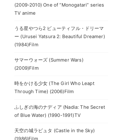
(2009-2010) One of “Monogatari” series
TV anime
うる星やつら2 ビューティフル・ドリーマ
ー (Urusei Yatsura 2: Beautiful Dreamer)
(1984)Film
サマーウォーズ (Summer Wars)
(2009)Film
時をかける少女 (The Girl Who Leapt
Through Time) (2006)Film
ふしぎの海のナディア (Nadia: The Secret
of Blue Water) (1990-1991)TV
天空の城ラピュタ (Castle in the Sky)
(1986)Film