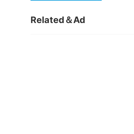
Related＆Ad