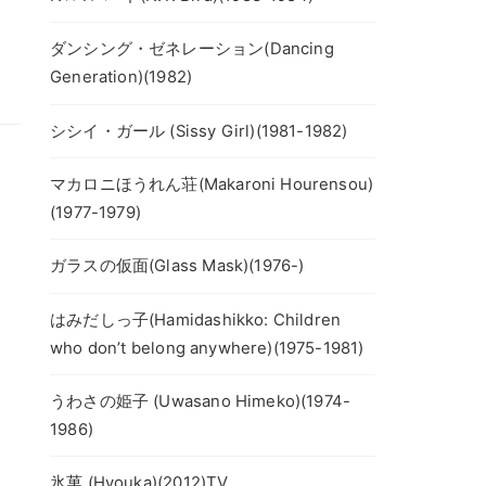
ダンシング・ゼネレーション(Dancing
Generation)(1982)
シシイ・ガール (Sissy Girl)(1981-1982)
マカロニほうれん荘(Makaroni Hourensou)
(1977-1979)
ガラスの仮面(Glass Mask)(1976-)
はみだしっ子(Hamidashikko: Children
who don’t belong anywhere)(1975-1981)
うわさの姫子 (Uwasano Himeko)(1974-
1986)
氷菓 (Hyouka)(2012)TV