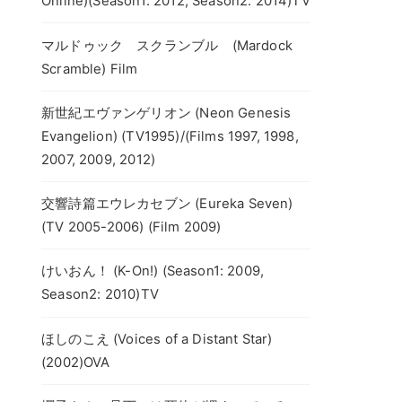
Online)(Season1: 2012, Season2: 2014)TV
マルドゥック スクランブル (Mardock
Scramble) Film
新世紀エヴァンゲリオン (Neon Genesis
Evangelion) (TV1995)/(Films 1997, 1998,
2007, 2009, 2012)
交響詩篇エウレカセブン (Eureka Seven)
(TV 2005-2006) (Film 2009)
けいおん！ (K-On!) (Season1: 2009,
Season2: 2010)TV
ほしのこえ (Voices of a Distant Star)
(2002)OVA